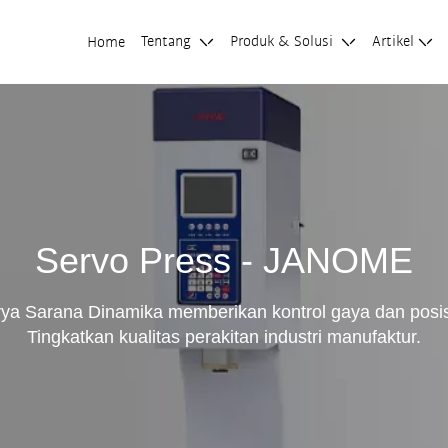
Tentang
Produk & Solusi
Artikel
Home
Servo Press - JANOME
a Sarana Dinamika memberikan kontrol gaya dan posisi
Tingkatkan kualitas perakitan industri manufaktur.