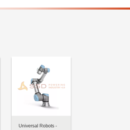
Universal Robots -