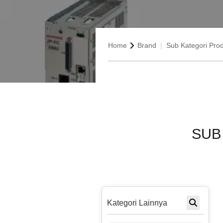
Home
Brand
Sub Kategori Pro
SUB
Kategori Lainnya