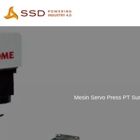
Mesin Servo Press PT Sury