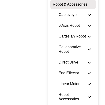
Robot & Accessories
Cableveyor
6 Axis Robot
Cartesian Robot
Collaborative
Robot
Direct Drive
End Effector
Linear Motor
Robot
Accessories