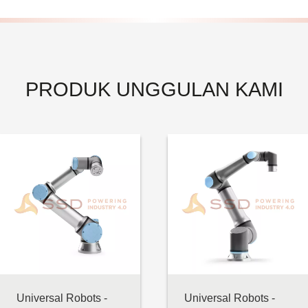
PRODUK UNGGULAN KAMI
Universal Robots -
Universal Robots -