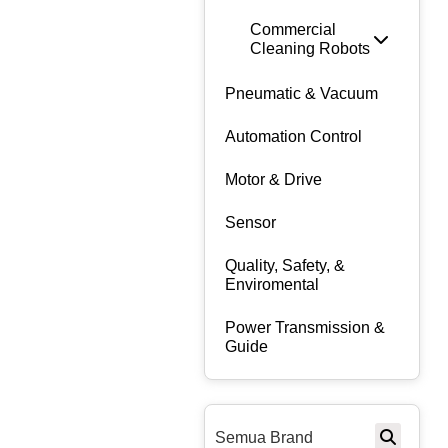
Commercial
Cleaning Robots
Pneumatic & Vacuum
Automation Control
Motor & Drive
Sensor
Quality, Safety, &
Enviromental
Power Transmission &
Guide
Semua Brand