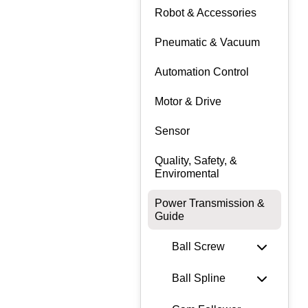
Robot & Accessories
Pneumatic & Vacuum
Automation Control
Motor & Drive
Sensor
Quality, Safety, &
Enviromental
Power Transmission &
Guide
Ball Screw
Ball Spline