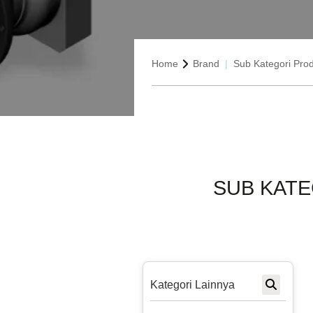
Home
Brand
Sub Kategori Pro
SUB KAT
Kategori Lainnya