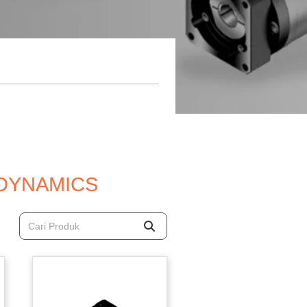
 DYNAMICS