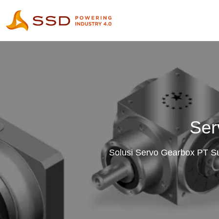
Ser
Solusi Servo Gearbox PT Su