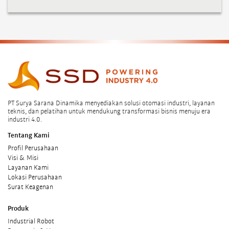
PT Surya Sarana Dinamika menyediakan solusi otomasi industri, layanan
teknis, dan pelatihan untuk mendukung transformasi bisnis menuju era
industri 4.0.
Tentang Kami
Profil Perusahaan
Visi & Misi
Layanan Kami
Lokasi Perusahaan
Surat Keagenan
Produk
Industrial Robot