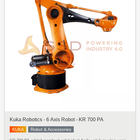
Kuka Robotics - 6 Axis Robot - KR 700 PA
KUKA
Robot & Accessories