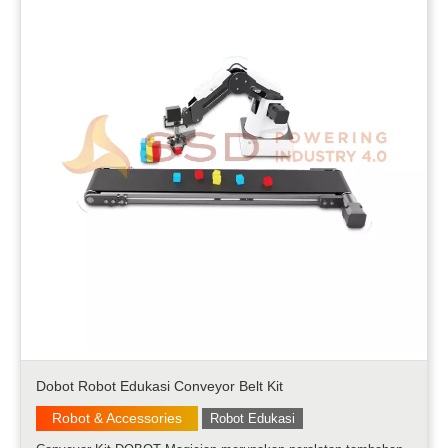
Dobot Robot Edukasi Conveyor Belt Kit
Robot & Accessories
Robot Edukasi