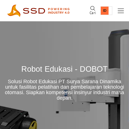
Cari
Robot Edukasi - DOBOT
Solusi Robot Edukasi PT Surya Sarana Dinamika
untuk fasilitas pelatihan dan pembelajaran teknologi
otomasi. Siapkan kompetensi insinyur industri masa
depan.