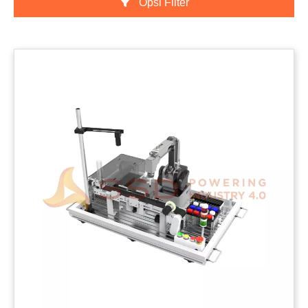
Opsi Filter