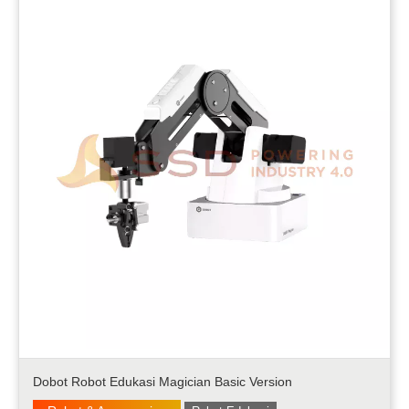
Dobot Robot Edukasi Magician Basic Version