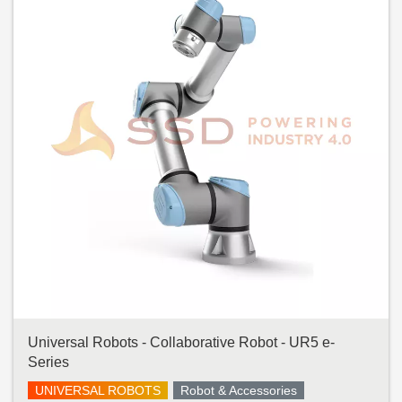
Universal Robots - Collaborative Robot - UR5 e-
Series
UNIVERSAL ROBOTS
Robot & Accessories