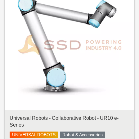
Universal Robots - Collaborative Robot - UR10 e-
Series
UNIVERSAL ROBOTS
Robot & Accessories