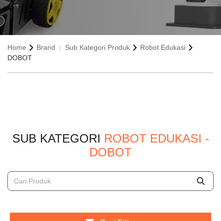
Home
Brand
Sub Kategori Produk
Robot Edukasi
DOBOT
SUB KATEGORI
ROBOT EDUKASI -
DOBOT