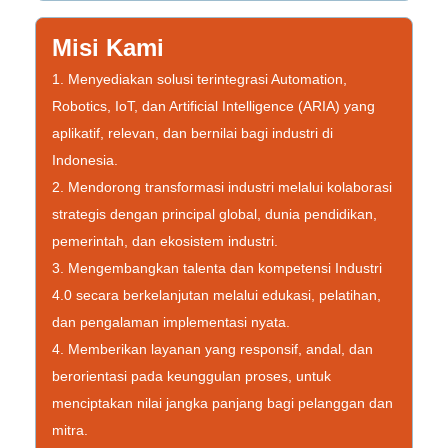
Misi Kami
1. Menyediakan solusi terintegrasi Automation,
Robotics, IoT, dan Artificial Intelligence (ARIA) yang
aplikatif, relevan, dan bernilai bagi industri di
Indonesia.
2. Mendorong transformasi industri melalui kolaborasi
strategis dengan principal global, dunia pendidikan,
pemerintah, dan ekosistem industri.
3. Mengembangkan talenta dan kompetensi Industri
4.0 secara berkelanjutan melalui edukasi, pelatihan,
dan pengalaman implementasi nyata.
4. Memberikan layanan yang responsif, andal, dan
berorientasi pada keunggulan proses, untuk
menciptakan nilai jangka panjang bagi pelanggan dan
mitra.