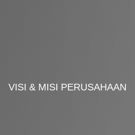
VISI & MISI PERUSAHAAN