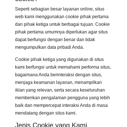
Seperti sebagian besar layanan online, situs
web kami menggunakan cookie pihak pertama
dan pihak ketiga untuk berbagai tujuan. Cookie
pihak pertama umumnya diperlukan agar situs
dapat berfungsi dengan benar dan tidak
mengumpulkan data pribadi Anda.
Cookie pihak ketiga yang digunakan di situs
kami berfungsi untuk memahami performa situs,
bagaimana Anda berinteraksi dengan situs,
menjaga keamanan layanan, menampilkan
iklan yang relevan, serta secara keseluruhan
memberikan pengalaman pengguna yang lebih
baik dan mempercepat interaksi Anda di masa
mendatang dengan situs kami.
Jenis Cookie yang Kami