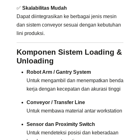
✅
Skalabilitas Mudah
Dapat diintegrasikan ke berbagai jenis mesin
dan sistem conveyor sesuai dengan kebutuhan
lini produksi.
Komponen Sistem Loading &
Unloading
Robot Arm / Gantry System
Untuk mengambil dan menempatkan benda
kerja dengan kecepatan dan akurasi tinggi
Conveyor / Transfer Line
Untuk membawa material antar workstation
Sensor dan Proximity Switch
Untuk mendeteksi posisi dan keberadaan