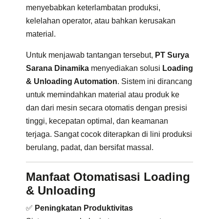
menyebabkan keterlambatan produksi,
kelelahan operator, atau bahkan kerusakan
material.
Untuk menjawab tantangan tersebut,
PT Surya
Sarana Dinamika
menyediakan solusi
Loading
& Unloading Automation
. Sistem ini dirancang
untuk memindahkan material atau produk ke
dan dari mesin secara otomatis dengan presisi
tinggi, kecepatan optimal, dan keamanan
terjaga. Sangat cocok diterapkan di lini produksi
berulang, padat, dan bersifat massal.
Manfaat Otomatisasi Loading
& Unloading
✅
Peningkatan Produktivitas