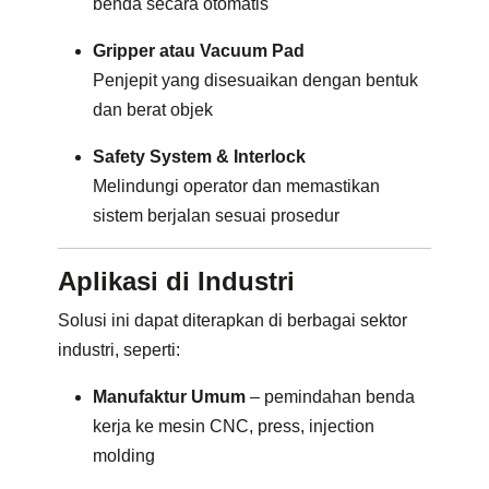
benda secara otomatis
Gripper atau Vacuum Pad
Penjepit yang disesuaikan dengan bentuk
dan berat objek
Safety System & Interlock
Melindungi operator dan memastikan
sistem berjalan sesuai prosedur
Aplikasi di Industri
Solusi ini dapat diterapkan di berbagai sektor
industri, seperti:
Manufaktur Umum
– pemindahan benda
kerja ke mesin CNC, press, injection
molding