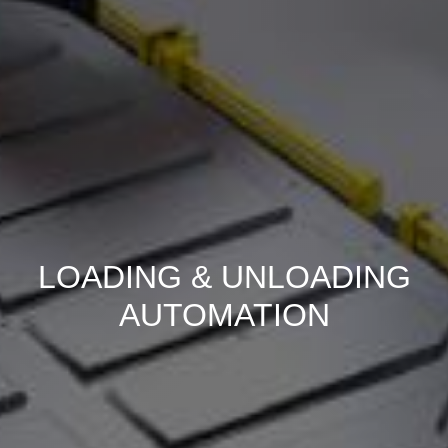
LOADING & UNLOADING
AUTOMATION