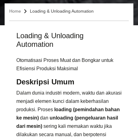
Home
Loading & Unloading Automation
Loading & Unloading
Automation
Otomatisasi Proses Muat dan Bongkar untuk
Efisiensi Produksi Maksimal
Deskripsi Umum
Dalam dunia industri modern, waktu dan akurasi
menjadi elemen kunci dalam keberhasilan
produksi. Proses
loading (pemindahan bahan
ke mesin)
dan
unloading (pengeluaran hasil
dari mesin)
sering kali memakan waktu jika
dilakukan secara manual, dan berpotensi