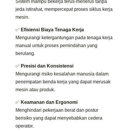
Sistem mampu bekerja terus-menerus tanpa
jeda istirahat, mempercepat proses siklus kerja
mesin.
✅
Efisiensi Biaya Tenaga Kerja
Mengurangi ketergantungan pada tenaga kerja
manual untuk proses pemindahan yang
berulang.
✅
Presisi dan Konsistensi
Mengurangi risiko kesalahan manusia dalam
penempatan benda kerja yang dapat merusak
mesin atau produk.
✅
Keamanan dan Ergonomi
Menghindari pekerjaan berat dan postur
berisiko yang dapat menyebabkan cedera
operator.