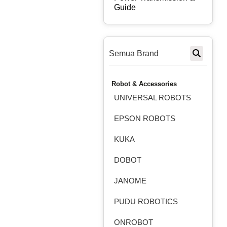
Guide
Semua Brand
Robot & Accessories
UNIVERSAL ROBOTS
EPSON ROBOTS
KUKA
DOBOT
JANOME
PUDU ROBOTICS
ONROBOT