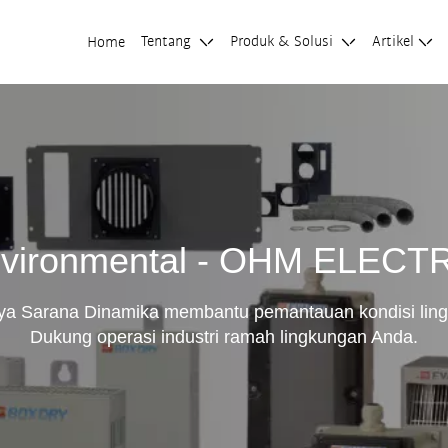
Tentang
Produk & Solusi
Artikel
Home
vironmental - OHM ELECT
ya Sarana Dinamika membantu pemantauan kondisi lingk
Dukung operasi industri ramah lingkungan Anda.