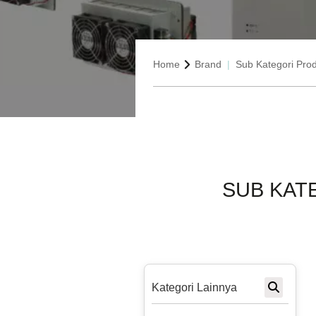
Home
Brand
Sub Kategori Pro
SUB KAT
Kategori Lainnya