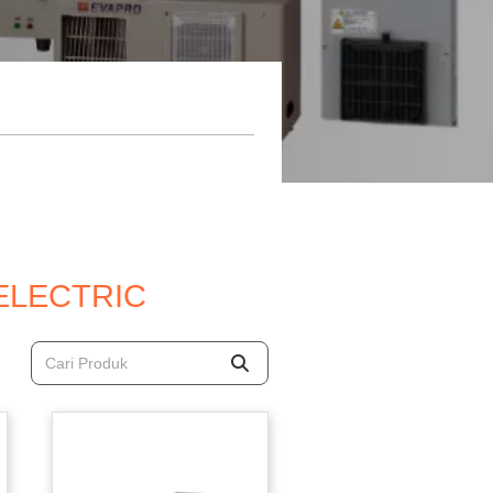
ELECTRIC