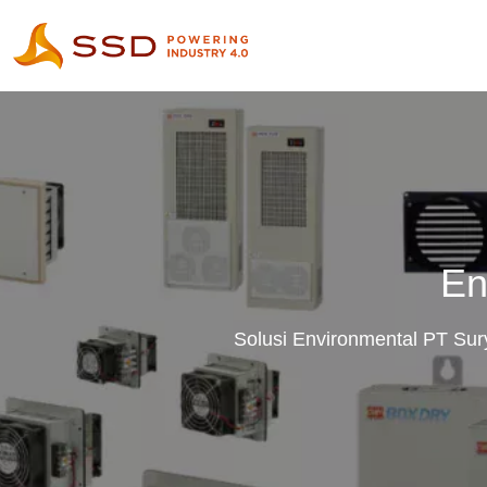
En
Solusi Environmental PT Sur