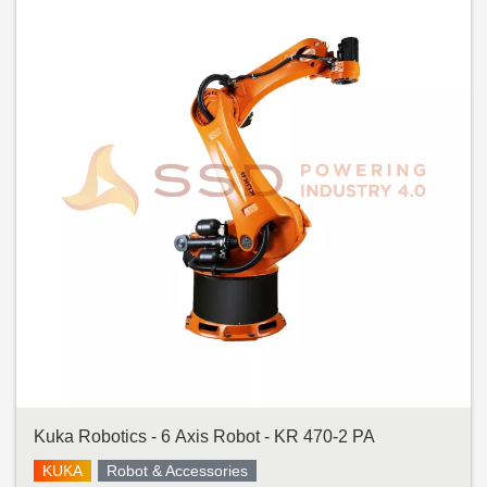
Kuka Robotics - 6 Axis Robot - KR 470-2 PA
KUKA
Robot & Accessories