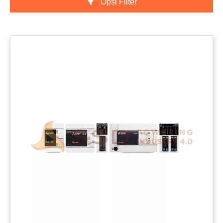
Opsi Filter