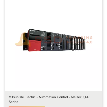
Mitsubishi Electric - Automation Control - Melsec iQ-R
Series