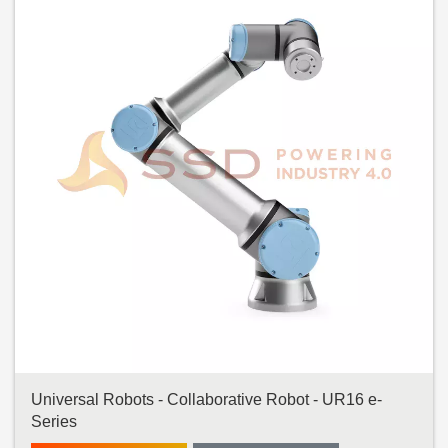
Universal Robots - Collaborative Robot - UR16 e-
Series