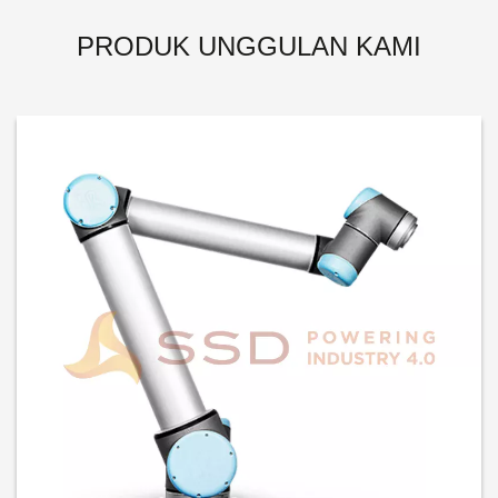
PRODUK UNGGULAN KAMI