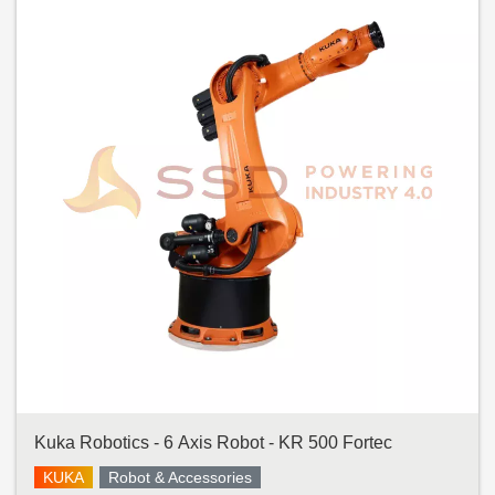
Kuka Robotics - 6 Axis Robot - KR 500 Fortec
KUKA
Robot & Accessories