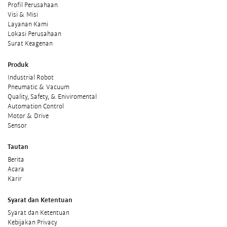
Profil Perusahaan
Visi & Misi
Layanan Kami
Lokasi Perusahaan
Surat Keagenan
Produk
Industrial Robot
Pneumatic & Vacuum
Quality, Safety, & Eniviromental
Automation Control
Motor & Drive
Sensor
Tautan
Berita
Acara
Karir
Syarat dan Ketentuan
Syarat dan Ketentuan
Kebijakan Privacy