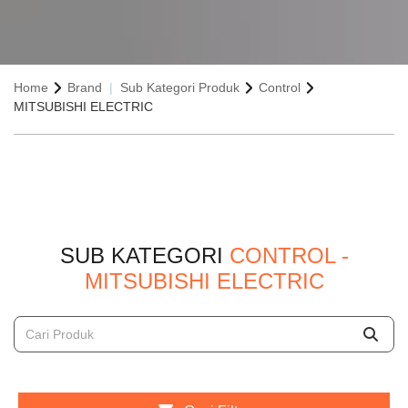
Home
Brand
Sub Kategori Produk
Control
MITSUBISHI ELECTRIC
SUB KATEGORI
CONTROL -
MITSUBISHI ELECTRIC