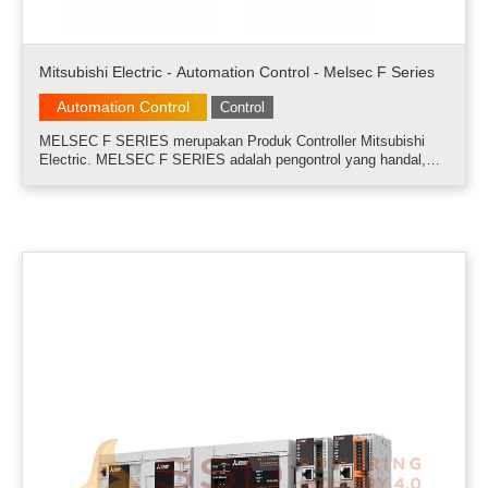
Mitsubishi Electric - Automation Control - Melsec F Series
Automation Control
Control
MELSEC F SERIES merupakan Produk Controller Mitsubishi
Electric. MELSEC F SERIES adalah pengontrol yang handal,
independen, dan compatible......