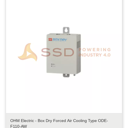
OHM Electric - Box Dry Forced Air Cooling Type ODE-
F110-AW