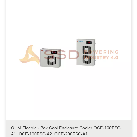
OHM Electric - Box Cool Enclosure Cooler OCE-100FSC-
A1. OCE-100FSC-A2. OCE-200FSC-A1