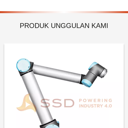
PRODUK UNGGULAN KAMI