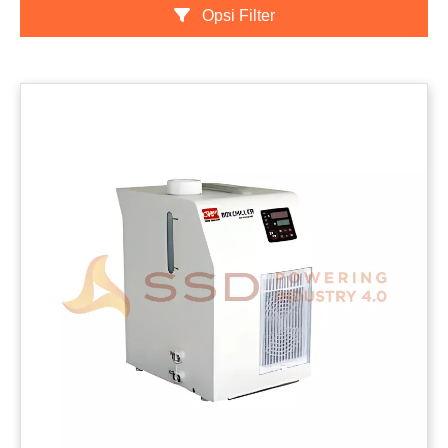
Opsi Filter