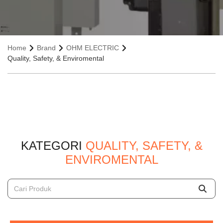
Home
Brand
OHM ELECTRIC
Quality, Safety, & Enviromental
KATEGORI
QUALITY, SAFETY, &
ENVIROMENTAL