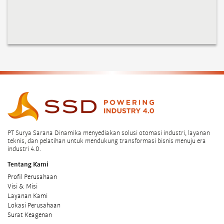
PT Surya Sarana Dinamika menyediakan solusi otomasi industri, layanan
teknis, dan pelatihan untuk mendukung transformasi bisnis menuju era
industri 4.0.
Tentang Kami
Profil Perusahaan
Visi & Misi
Layanan Kami
Lokasi Perusahaan
Surat Keagenan