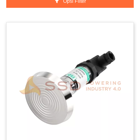
Opsi Filter