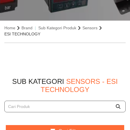
Home
Brand
Sub Kategori Produk
Sensors
ESI TECHNOLOGY
SUB KATEGORI
SENSORS - ESI
TECHNOLOGY