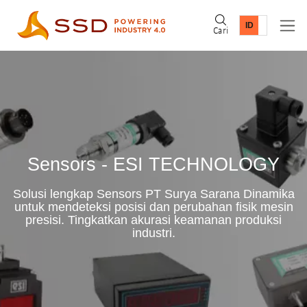
Cari
Sensors - ESI TECHNOLOGY
Solusi lengkap Sensors PT Surya Sarana Dinamika
untuk mendeteksi posisi dan perubahan fisik mesin
presisi. Tingkatkan akurasi keamanan produksi
industri.