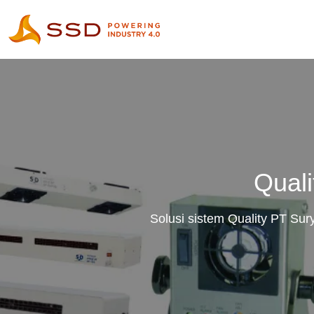
Qual
Solusi sistem Quality PT Su