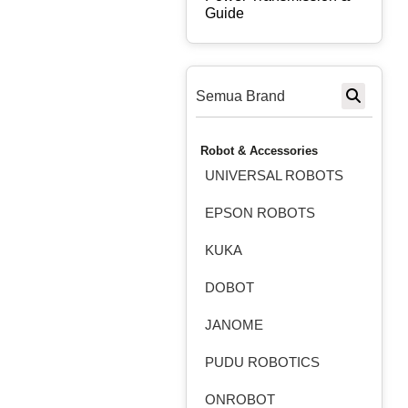
Guide
Semua Brand
Robot & Accessories
UNIVERSAL ROBOTS
EPSON ROBOTS
KUKA
DOBOT
JANOME
PUDU ROBOTICS
ONROBOT