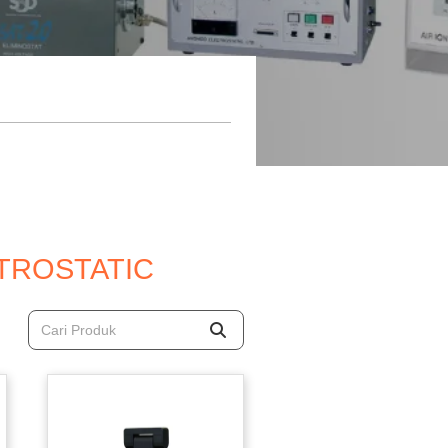
CTROSTATIC