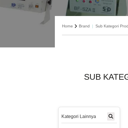
Home
Brand
Sub Kategori Pro
SUB KATE
Kategori Lainnya