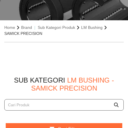
Home
Brand
Sub Kategori Produk
LM Bushing
SAMICK PRECISION
SUB KATEGORI
LM BUSHING -
SAMICK PRECISION