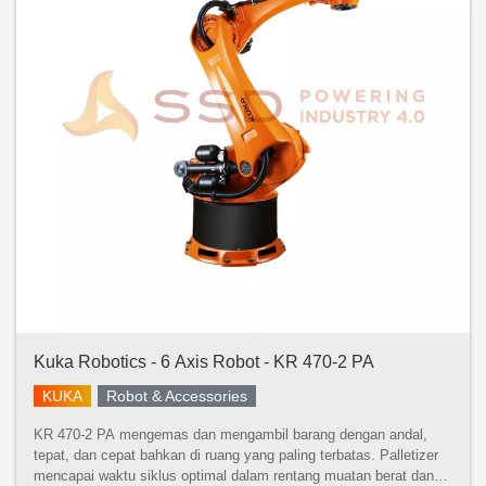
Kuka Robotics - 6 Axis Robot - KR 470-2 PA
KUKA
Robot & Accessories
KR 470-2 PA mengemas dan mengambil barang dengan andal,
tepat, dan cepat bahkan di ruang yang paling terbatas. Palletizer
mencapai waktu siklus optimal dalam rentang muatan berat dan