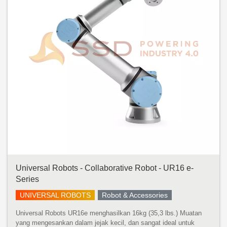
Universal Robots - Collaborative Robot - UR16 e-
Series
UNIVERSAL ROBOTS
Robot & Accessories
Universal Robots UR16e menghasilkan 16kg (35,3 lbs.) Muatan
yang mengesankan dalam jejak kecil, dan sangat ideal untuk