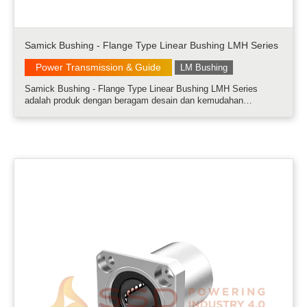
Samick Bushing - Flange Type Linear Bushing LMH Series
Power Transmission & Guide
LM Bushing
Samick Bushing - Flange Type Linear Bushing LMH Series
adalah produk dengan beragam desain dan kemudahan
pemasangan.....