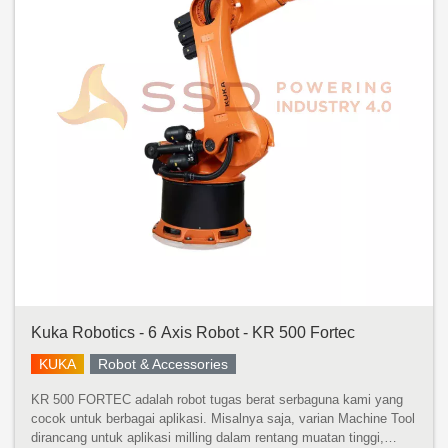
Kuka Robotics - 6 Axis Robot - KR 500 Fortec
KUKA
Robot & Accessories
KR 500 FORTEC adalah robot tugas berat serbaguna kami yang
cocok untuk berbagai aplikasi. Misalnya saja, varian Machine Tool
dirancang untuk aplikasi milling dalam rentang muatan tinggi,