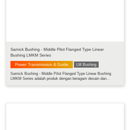
Samick Bushing - Middle Pilot Flanged Type Linear
Bushing LMKM Series
Power Transmission & Guide
LM Bushing
Samick Bushing - Middle Pilot Flanged Type Linear Bushing
LMKM Series adalah produk dengan beragam desain dan
kemudahan pemasangan.....