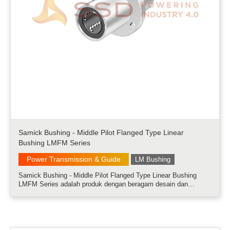
Samick Bushing - Middle Pilot Flanged Type Linear
Bushing LMFM Series
Power Transmission & Guide
LM Bushing
Samick Bushing - Middle Pilot Flanged Type Linear Bushing
LMFM Series adalah produk dengan beragam desain dan
kemudahan pemasangan.....