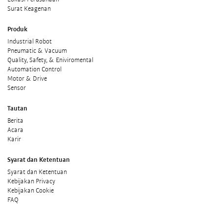
Surat Keagenan
Produk
Industrial Robot
Pneumatic & Vacuum
Quality, Safety, & Eniviromental
Automation Control
Motor & Drive
Sensor
Tautan
Berita
Acara
Karir
Syarat dan Ketentuan
Syarat dan Ketentuan
Kebijakan Privacy
Kebijakan Cookie
FAQ