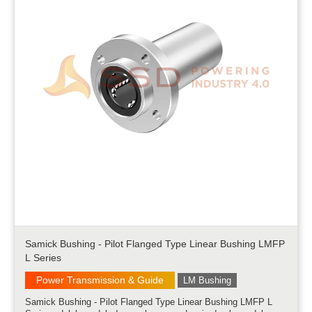
Samick Bushing - Pilot Flanged Type Linear Bushing LMFP
L Series
Power Transmission & Guide
LM Bushing
Samick Bushing - Pilot Flanged Type Linear Bushing LMFP L