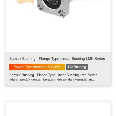
Samick Bushing - Flange Type Linear Bushing LMK Series
Power Transmission & Guide
LM Bushing
Samick Bushing - Flange Type Linear Bushing LMK Series
adalah produk dengan beragam desain dan kemudahan
pemasangan.....