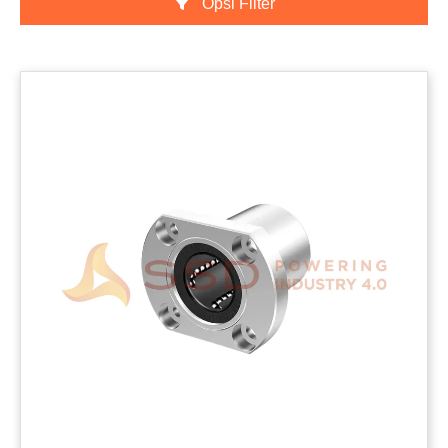
Opsi Filter