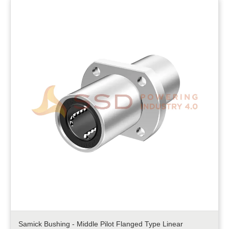
Samick Bushing - Middle Pilot Flanged Type Linear