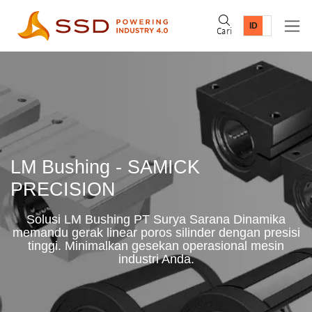
Cari
LM Bushing - SAMICK
PRECISION
Solusi LM Bushing PT Surya Sarana Dinamika
memandu gerak linear poros silinder dengan presisi
tinggi. Minimalkan gesekan operasional mesin
industri Anda.