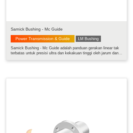
Samick Bushing - Mc Guide
Power Transmission & Guide
LM Bushing
Samick Bushing - Mc Guide adalah panduan gerakan linear tak
terbatas untuk presisi ultra dan kekakuan tinggi oleh jarum dan
struktur poros poligonal.....