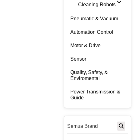
Cleaning Robots
Pneumatic & Vacuum
Automation Control
Motor & Drive
Sensor
Quality, Safety, &
Enviromental
Power Transmission &
Guide
Semua Brand