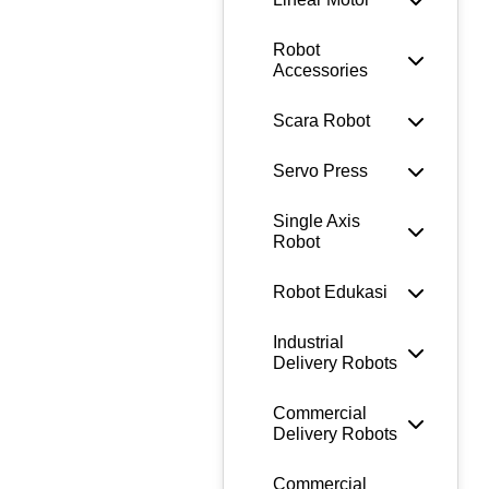
Robot
Accessories
Scara Robot
Servo Press
Single Axis
Robot
Robot Edukasi
Industrial
Delivery Robots
Commercial
Delivery Robots
Commercial