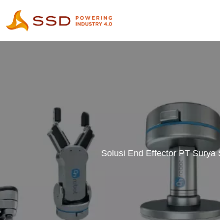
Solusi End Effector PT Surya 