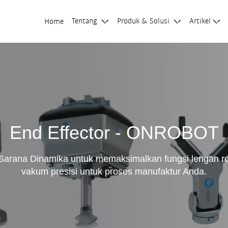
Tentang
Produk & Solusi
Artikel
Home
End Effector - ONROBOT
Sarana Dinamika untuk memaksimalkan fungsi lengan rob
vakum presisi untuk proses manufaktur Anda.