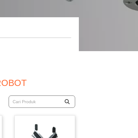
ROBOT