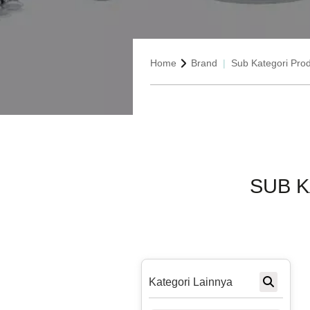
Home
Brand
Sub Kategori Pro
SUB 
Kategori Lainnya