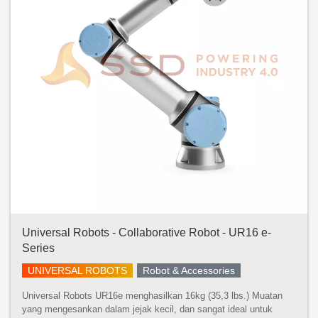
Universal Robots - Collaborative Robot - UR16 e-
Series
UNIVERSAL ROBOTS
Robot & Accessories
Universal Robots UR16e menghasilkan 16kg (35,3 lbs.) Muatan
yang mengesankan dalam jejak kecil, dan sangat ideal untuk