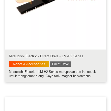
Mitsubishi Electric - Direct Drive - LM-H2 Series
Robot & Accessories
Direct Drive
Mitsubishi Electric - LM-H2 Series merupakan tipe inti cocok
untuk menghemat ruang, Gaya tarik magnet berkontribusi
terhadap kekakuan tinggi......