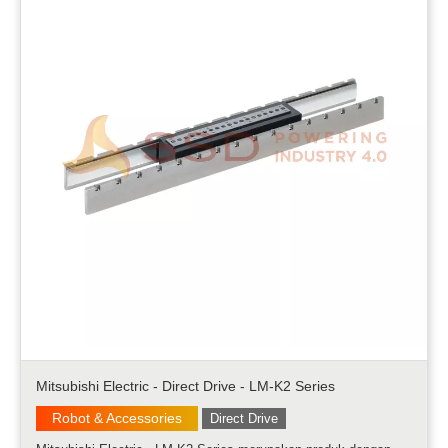
Mitsubishi Electric - Direct Drive - LM-K2 Series
Robot & Accessories
Direct Drive