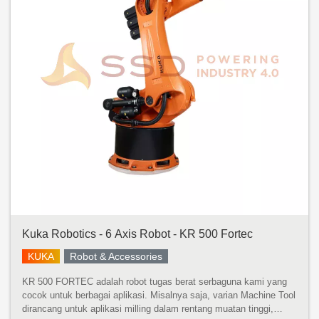
Kuka Robotics - 6 Axis Robot - KR 500 Fortec
KUKA
Robot & Accessories
KR 500 FORTEC adalah robot tugas berat serbaguna kami yang
cocok untuk berbagai aplikasi. Misalnya saja, varian Machine Tool
dirancang untuk aplikasi milling dalam rentang muatan tinggi,