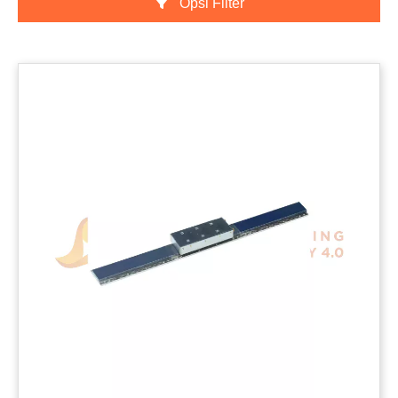
Opsi Filter