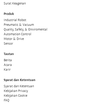
Surat Keagenan
Produk
Industrial Robot
Pneumatic & Vacuum
Quality, Safety, & Eniviromental
Automation Control
Motor & Drive
Sensor
Tautan
Berita
Acara
Karir
Syarat dan Ketentuan
Syarat dan Ketentuan
Kebijakan Privacy
Kebijakan Cookie
FAQ