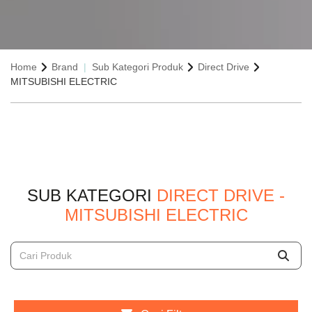
Home
Brand
Sub Kategori Produk
Direct Drive
MITSUBISHI ELECTRIC
SUB KATEGORI
DIRECT DRIVE -
MITSUBISHI ELECTRIC