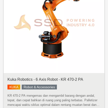
Kuka Robotics - 6 Axis Robot - KR 470-2 PA
KUKA
Robot & Accessories
KR 470-2 PA mengemas dan mengambil barang dengan andal,
tepat, dan cepat bahkan di ruang yang paling terbatas. Palletizer
mencapai waktu siklus optimal dalam rentang muatan berat dan