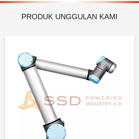
PRODUK UNGGULAN KAMI