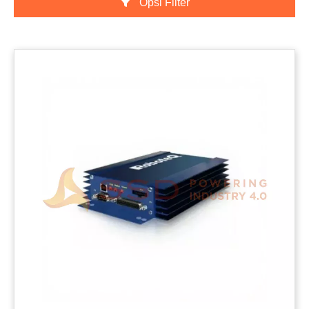
Opsi Filter