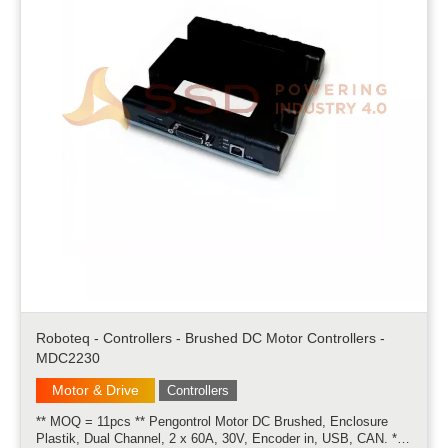
Roboteq - Controllers - Brushed DC Motor Controllers -
MDC2230
Motor & Drive
Controllers
** MOQ = 11pcs ** Pengontrol Motor DC Brushed, Enclosure
Plastik, Dual Channel, 2 x 60A, 30V, Encoder in, USB, CAN. **