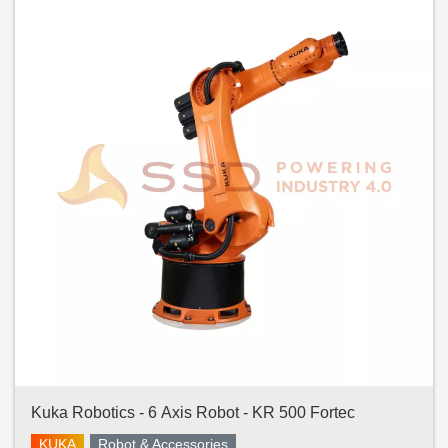
Kuka Robotics - 6 Axis Robot - KR 500 Fortec
KUKA
Robot & Accessories