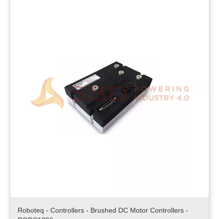
Roboteq - Controllers - Brushed DC Motor Controllers -