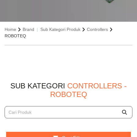
Home
Brand
Sub Kategori Produk
Controllers
ROBOTEQ
SUB KATEGORI
CONTROLLERS -
ROBOTEQ