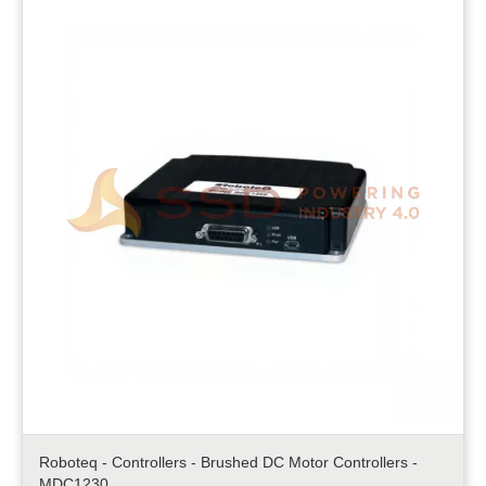
Roboteq - Controllers - Brushed DC Motor Controllers -
MDC1230