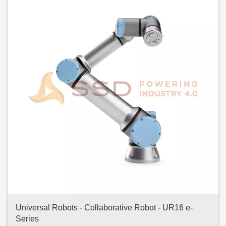
Universal Robots - Collaborative Robot - UR16 e-
Series