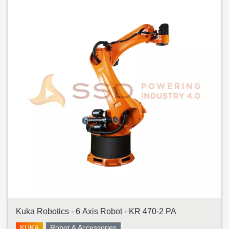
Kuka Robotics - 6 Axis Robot - KR 470-2 PA
KUKA
Robot & Accessories