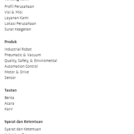
Profil Perusahaan
Visi & Misi
Layanan Kami
Lokasi Perusahaan
Surat Keagenan
Produk
Industrial Robot
Pneumatic & Vacuum
Quality, Safety, & Eniviromental
Automation Control
Motor & Drive
Sensor
Tautan
Berita
Acara
Karir
Syarat dan Ketentuan
Syarat dan Ketentuan