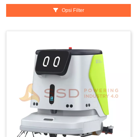
Opsi Filter