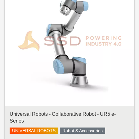
Universal Robots - Collaborative Robot - UR5 e-
Series
UNIVERSAL ROBOTS
Robot & Accessories