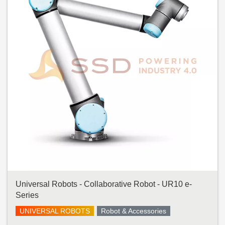
Universal Robots - Collaborative Robot - UR10 e-
Series
UNIVERSAL ROBOTS
Robot & Accessories