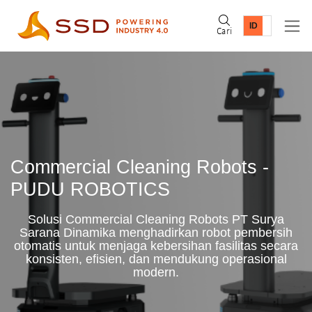
Cari
Commercial Cleaning Robots -
PUDU ROBOTICS
Solusi Commercial Cleaning Robots PT Surya
Sarana Dinamika menghadirkan robot pembersih
otomatis untuk menjaga kebersihan fasilitas secara
konsisten, efisien, dan mendukung operasional
modern.