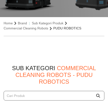
Home
Brand
Sub Kategori Produk
Commercial Cleaning Robots
PUDU ROBOTICS
SUB KATEGORI
COMMERCIAL
CLEANING ROBOTS - PUDU
ROBOTICS