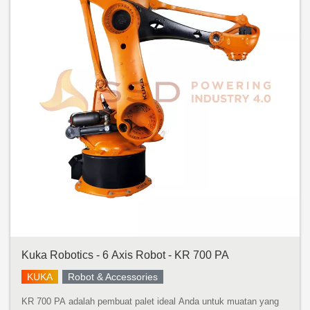
Kuka Robotics - 6 Axis Robot - KR 700 PA
KUKA
Robot & Accessories
KR 700 PA adalah pembuat palet ideal Anda untuk muatan yang