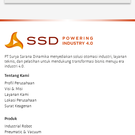
PT Surya Sarana Dinamika menyediakan solusi otomasi industri, layanan
teknis, dan pelatihan untuk mendukung transformasi bisnis menuju era
industri 4.0.
Tentang Kami
Profil Perusahaan
Visi & Misi
Layanan Kami
Lokasi Perusahaan
Surat Keagenan
Produk
Industrial Robot
Pneumatic & Vacuum