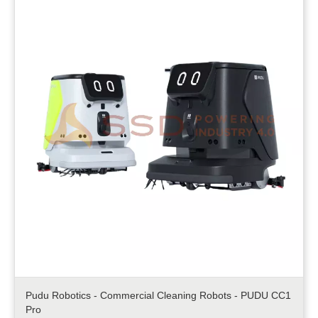
Pudu Robotics - Commercial Cleaning Robots - PUDU CC1
Pro