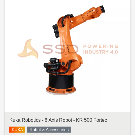
Kuka Robotics - 6 Axis Robot - KR 500 Fortec
KUKA
Robot & Accessories