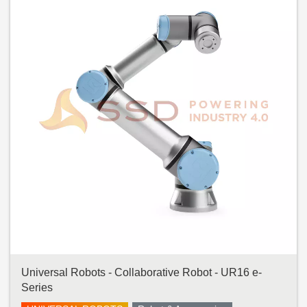
Universal Robots - Collaborative Robot - UR16 e-
Series