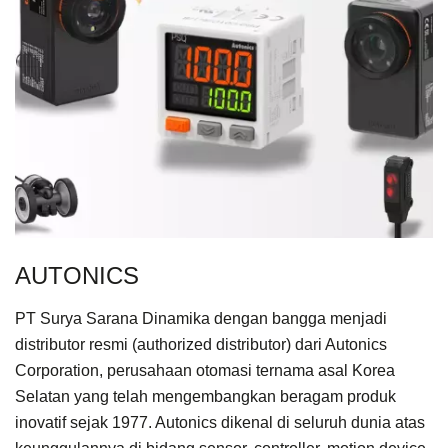
AUTONICS
PT Surya Sarana Dinamika dengan bangga menjadi
distributor resmi (authorized distributor) dari Autonics
Corporation, perusahaan otomasi ternama asal Korea
Selatan yang telah mengembangkan beragam produk
inovatif sejak 1977. Autonics dikenal di seluruh dunia atas