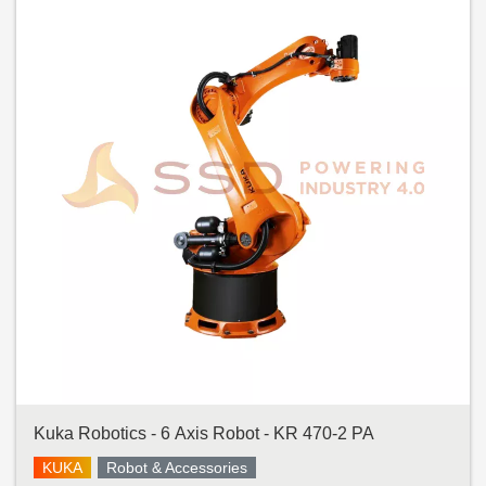
Kuka Robotics - 6 Axis Robot - KR 470-2 PA
KUKA
Robot & Accessories