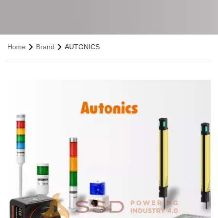
Home
Brand
AUTONICS