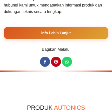
hubungi kami untuk mendapatkan informasi produk dan
dukungan teknis secara lengkap.
Info Lebih Lanjut
Bagikan Melalui
PRODUK
AUTONICS