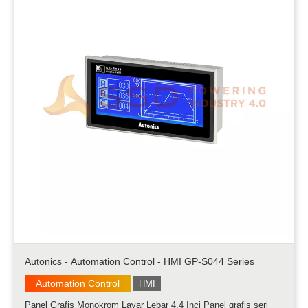
Autonics - Automation Control - HMI GP-S044 Series
Automation Control
HMI
Panel Grafis Monokrom Layar Lebar 4.4 Inci Panel grafis seri