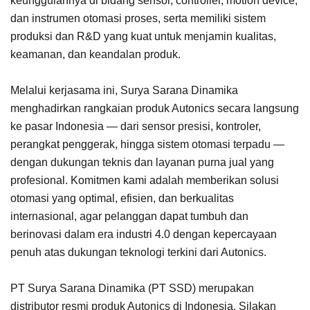
keunggulannya di bidang sensor, controller, motion device,
dan instrumen otomasi proses, serta memiliki sistem
produksi dan R&D yang kuat untuk menjamin kualitas,
keamanan, dan keandalan produk.
Melalui kerjasama ini, Surya Sarana Dinamika
menghadirkan rangkaian produk Autonics secara langsung
ke pasar Indonesia — dari sensor presisi, kontroler,
perangkat penggerak, hingga sistem otomasi terpadu —
dengan dukungan teknis dan layanan purna jual yang
profesional. Komitmen kami adalah memberikan solusi
otomasi yang optimal, efisien, dan berkualitas
internasional, agar pelanggan dapat tumbuh dan
berinovasi dalam era industri 4.0 dengan kepercayaan
penuh atas dukungan teknologi terkini dari Autonics.
PT Surya Sarana Dinamika (PT SSD) merupakan
distributor resmi produk Autonics di Indonesia. Silakan