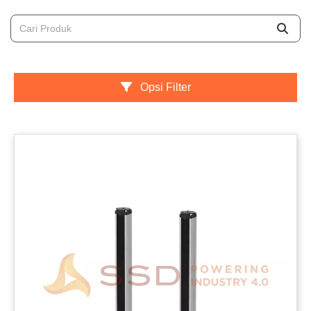
Opsi Filter