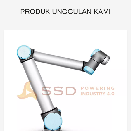
PRODUK UNGGULAN KAMI