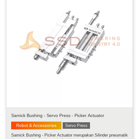
Samick Bushing - Servo Press - Picker Actuator
Robot & Accessories
Servo Press
Samick Bushing - Picker Actuator merupakan Silinder pneumatik