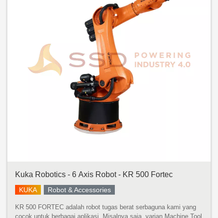
Kuka Robotics - 6 Axis Robot - KR 500 Fortec
KUKA
Robot & Accessories
KR 500 FORTEC adalah robot tugas berat serbaguna kami yang
cocok untuk berbagai aplikasi. Misalnya saja, varian Machine Tool