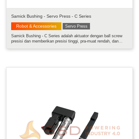
Samick Bushing - Servo Press - C Series
Robot & Accessories
Servo Press
Samick Bushing - C Series adalah aktuator dengan ball screw
presisi dan memberikan presisi tinggi, pra-muat rendah, dan
kekakuan tinggi.....