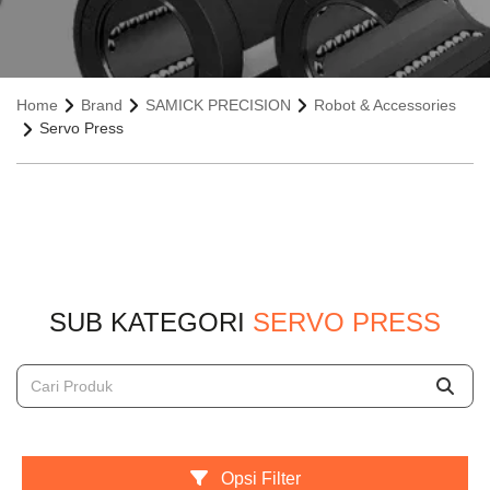
Home
Brand
SAMICK PRECISION
Robot & Accessories
Servo Press
SUB KATEGORI
SERVO PRESS
Opsi Filter