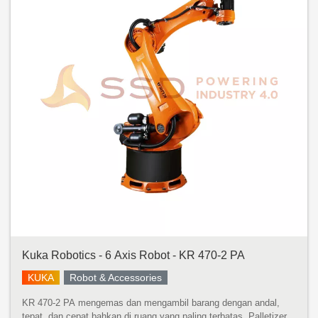
Kuka Robotics - 6 Axis Robot - KR 470-2 PA
KUKA
Robot & Accessories
KR 470-2 PA mengemas dan mengambil barang dengan andal,
tepat, dan cepat bahkan di ruang yang paling terbatas. Palletizer