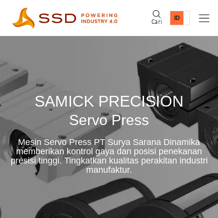
Cari
SAMICK PRECISION
Servo Press
Mesin Servo Press PT Surya Sarana Dinamika
memberikan kontrol gaya dan posisi penekanan
presisi tinggi. Tingkatkan kualitas perakitan industri
manufaktur.