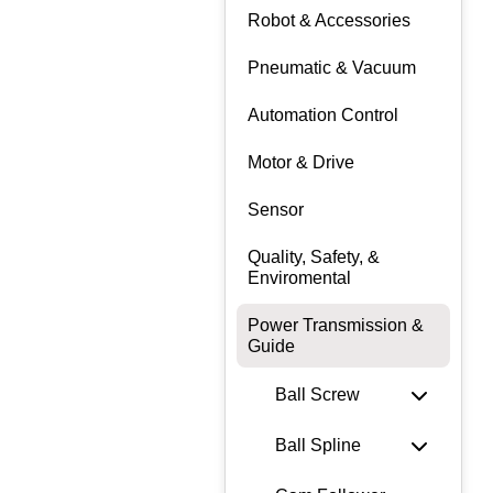
Robot & Accessories
Pneumatic & Vacuum
Automation Control
Motor & Drive
Sensor
Quality, Safety, &
Enviromental
Power Transmission &
Guide
Ball Screw
Ball Spline