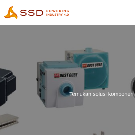
Temukan solusi komponen 