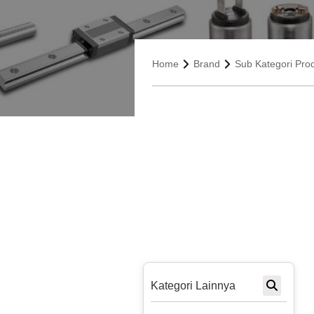
Home
Brand
Sub Kategori Pro
Kategori Lainnya