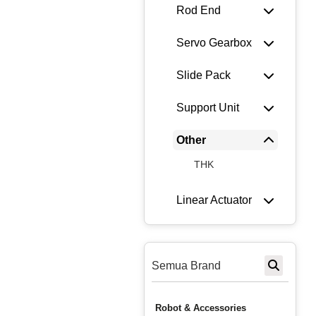
Rod End
Servo Gearbox
Slide Pack
Support Unit
Other
THK
Linear Actuator
Semua Brand
Robot & Accessories