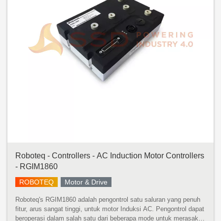
Roboteq - Controllers - AC Induction Motor Controllers
- RGIM1860
ROBOTEQ
Motor & Drive
Roboteq's RGIM1860 adalah pengontrol satu saluran yang penuh
fitur, arus sangat tinggi, untuk motor Induksi AC. Pengontrol dapat
beroperasi dalam salah satu dari beberapa mode untuk merasakan