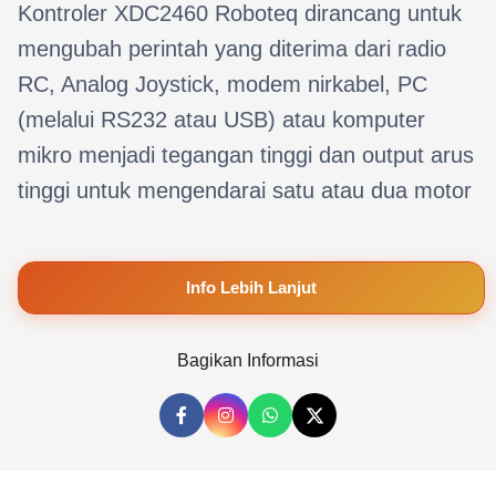
Kontroler XDC2460 Roboteq dirancang untuk
mengubah perintah yang diterima dari radio
RC, Analog Joystick, modem nirkabel, PC
(melalui RS232 atau USB) atau komputer
mikro menjadi tegangan tinggi dan output arus
tinggi untuk mengendarai satu atau dua motor
Info Lebih Lanjut
Bagikan Informasi