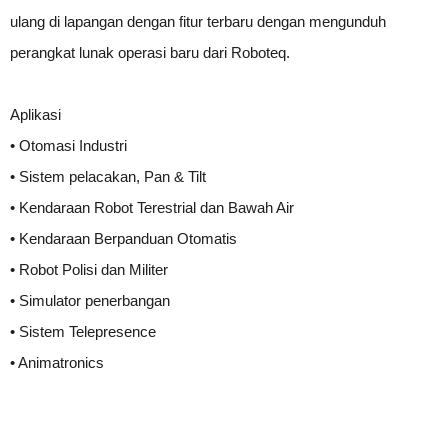
ulang di lapangan dengan fitur terbaru dengan mengunduh
perangkat lunak operasi baru dari Roboteq.
Aplikasi
• Otomasi Industri
• Sistem pelacakan, Pan & Tilt
• Kendaraan Robot Terestrial dan Bawah Air
• Kendaraan Berpanduan Otomatis
• Robot Polisi dan Militer
• Simulator penerbangan
• Sistem Telepresence
• Animatronics