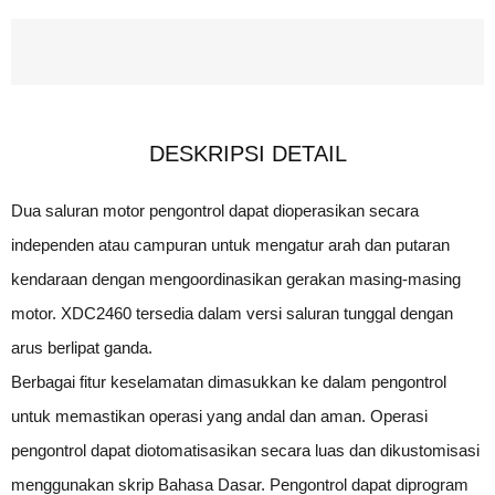
DESKRIPSI DETAIL
Dua saluran motor pengontrol dapat dioperasikan secara
independen atau campuran untuk mengatur arah dan putaran
kendaraan dengan mengoordinasikan gerakan masing-masing
motor. XDC2460 tersedia dalam versi saluran tunggal dengan
arus berlipat ganda.
Berbagai fitur keselamatan dimasukkan ke dalam pengontrol
untuk memastikan operasi yang andal dan aman. Operasi
pengontrol dapat diotomatisasikan secara luas dan dikustomisasi
menggunakan skrip Bahasa Dasar. Pengontrol dapat diprogram