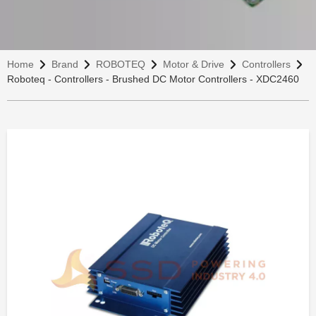
Home
Brand
ROBOTEQ
Motor & Drive
Controllers
Roboteq - Controllers - Brushed DC Motor Controllers - XDC2460