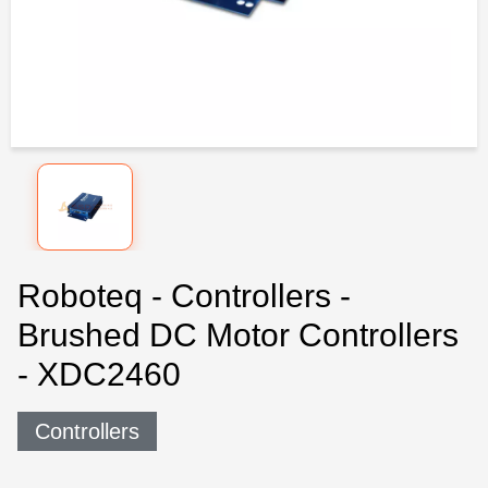
Roboteq - Controllers -
Brushed DC Motor Controllers
- XDC2460
Controllers