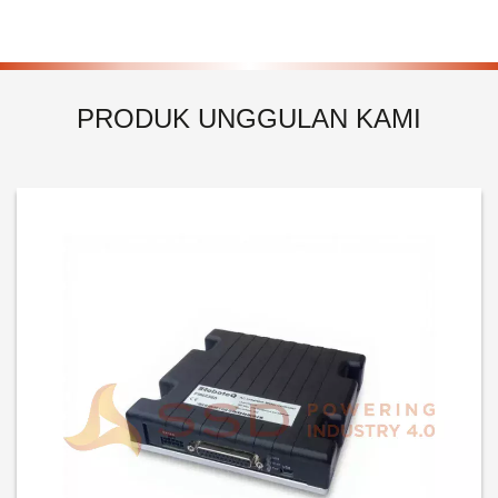
PRODUK UNGGULAN KAMI