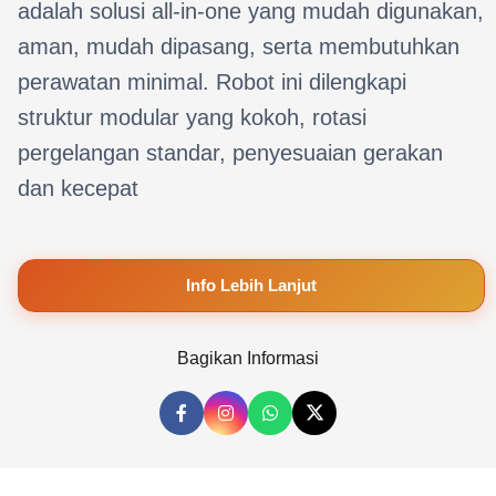
adalah solusi all-in-one yang mudah digunakan,
aman, mudah dipasang, serta membutuhkan
perawatan minimal. Robot ini dilengkapi
struktur modular yang kokoh, rotasi
pergelangan standar, penyesuaian gerakan
dan kecepat
Info Lebih Lanjut
Bagikan Informasi