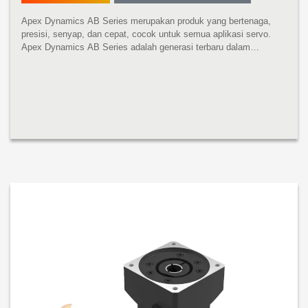
Apex Dynamics AB Series merupakan produk yang bertenaga,
presisi, senyap, dan cepat, cocok untuk semua aplikasi servo.
Apex Dynamics AB Series adalah generasi terbaru dalam
Planetary Technology. Presisi Tertinggi, Torsi Tertinggi, dan
Pengoperasian Senyap...