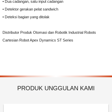
• Dua cadangan, satu input cadangan
• Detektor gerakan pelat sandwich
• Deteksi bagian yang ditolak
Distributor Produk Otomasi dan Robotik Industrial Robots
Cartesian Robot Apex Dynamics ST Series
PRODUK UNGGULAN KAMI