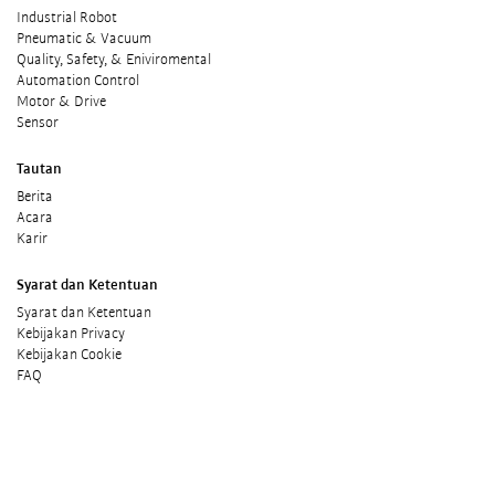
Industrial Robot
Pneumatic & Vacuum
Quality, Safety, & Eniviromental
Automation Control
Motor & Drive
Sensor
Tautan
Berita
Acara
Karir
Syarat dan Ketentuan
Syarat dan Ketentuan
Kebijakan Privacy
Kebijakan Cookie
FAQ