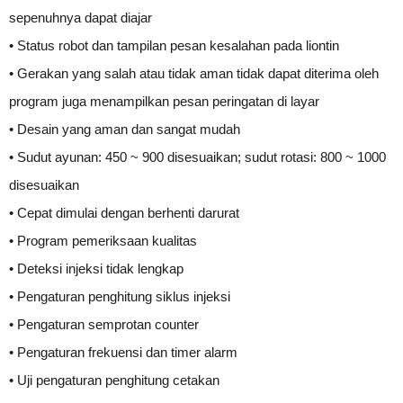
sepenuhnya dapat diajar
• Status robot dan tampilan pesan kesalahan pada liontin
• Gerakan yang salah atau tidak aman tidak dapat diterima oleh
program juga menampilkan pesan peringatan di layar
• Desain yang aman dan sangat mudah
• Sudut ayunan: 450 ~ 900 disesuaikan; sudut rotasi: 800 ~ 1000
disesuaikan
• Cepat dimulai dengan berhenti darurat
• Program pemeriksaan kualitas
• Deteksi injeksi tidak lengkap
• Pengaturan penghitung siklus injeksi
• Pengaturan semprotan counter
• Pengaturan frekuensi dan timer alarm
• Uji pengaturan penghitung cetakan