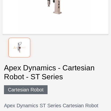
Apex Dynamics - Cartesian
Robot - ST Series
Cartesian Robot
Apex Dynamics ST Series Cartesian Robot