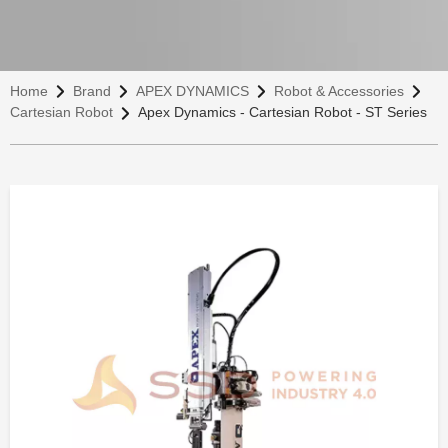
Home
Brand
APEX DYNAMICS
Robot & Accessories
Cartesian Robot
Apex Dynamics - Cartesian Robot - ST Series