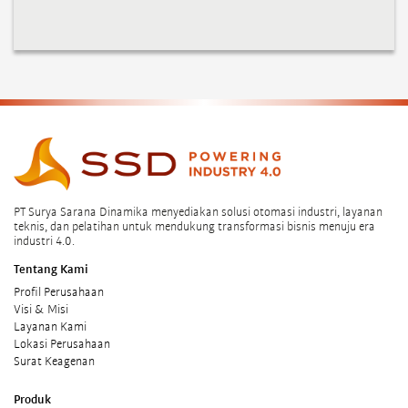
PT Surya Sarana Dinamika menyediakan solusi otomasi industri, layanan
teknis, dan pelatihan untuk mendukung transformasi bisnis menuju era
industri 4.0.
Tentang Kami
Profil Perusahaan
Visi & Misi
Layanan Kami
Lokasi Perusahaan
Surat Keagenan
Produk