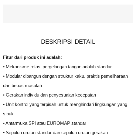
DESKRIPSI DETAIL
Fitur dari produk ini adalah:
• Mekanisme rotasi pergelangan tangan adalah standar
• Modular dibangun dengan struktur kaku, praktis pemeliharaan
dan bebas masalah
• Gerakan individu dan penyesuaian kecepatan
• Unit kontrol yang terpisah untuk menghindari lingkungan yang
sibuk
• Antarmuka SPI atau EUROMAP standar
• Sepuluh urutan standar dan sepuluh urutan gerakan