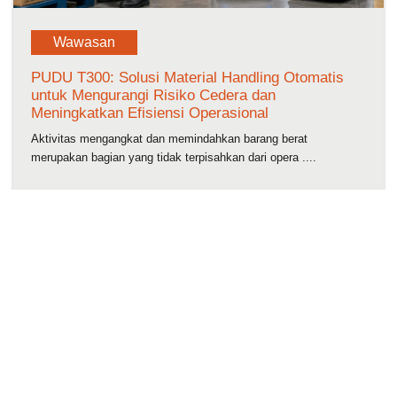
Wawasan
PUDU T300: Solusi Material Handling Otomatis
untuk Mengurangi Risiko Cedera dan
Meningkatkan Efisiensi Operasional
Aktivitas mengangkat dan memindahkan barang berat
merupakan bagian yang tidak terpisahkan dari opera ....
Jumat, 24 Juli 2026