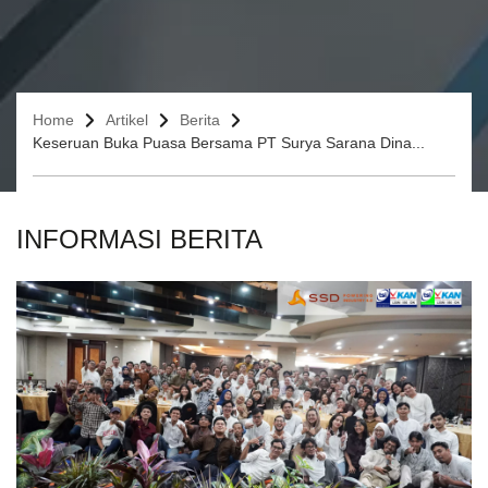
Home
Artikel
Berita
Keseruan Buka Puasa Bersama PT Surya Sarana Dina...
INFORMASI BERITA