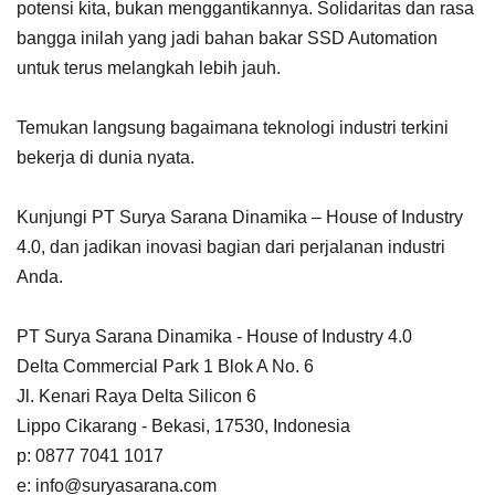
potensi kita, bukan menggantikannya. Solidaritas dan rasa
bangga inilah yang jadi bahan bakar SSD Automation
untuk terus melangkah lebih jauh.
Temukan langsung bagaimana teknologi industri terkini
bekerja di dunia nyata.
Kunjungi PT Surya Sarana Dinamika – House of Industry
4.0, dan jadikan inovasi bagian dari perjalanan industri
Anda.
PT Surya Sarana Dinamika - House of Industry 4.0
Delta Commercial Park 1 Blok A No. 6
Jl. Kenari Raya Delta Silicon 6
Lippo Cikarang - Bekasi, 17530, Indonesia
p: 0877 7041 1017
e: info@suryasarana.com