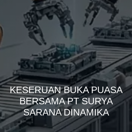
KESERUAN BUKA PUASA
BERSAMA PT SURYA
SARANA DINAMIKA