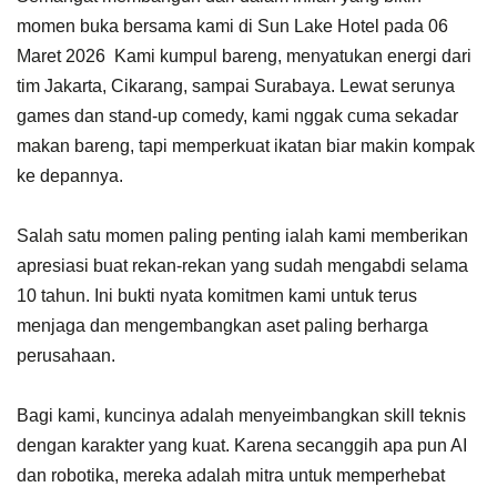
momen buka bersama kami di Sun Lake Hotel pada 06
Maret 2026 Kami kumpul bareng, menyatukan energi dari
tim Jakarta, Cikarang, sampai Surabaya. Lewat serunya
games dan stand-up comedy, kami nggak cuma sekadar
makan bareng, tapi memperkuat ikatan biar makin kompak
ke depannya.
Salah satu momen paling penting ialah kami memberikan
apresiasi buat rekan-rekan yang sudah mengabdi selama
10 tahun. Ini bukti nyata komitmen kami untuk terus
menjaga dan mengembangkan aset paling berharga
perusahaan.
Bagi kami, kuncinya adalah menyeimbangkan skill teknis
dengan karakter yang kuat. Karena secanggih apa pun AI
dan robotika, mereka adalah mitra untuk memperhebat