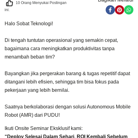
10
Orang Menyukai Postingan
ini.
Halo Sobat Teknologi!
Di tengah tuntutan operasional yang semakin cepat,
bagaimana cara meningkatkan produktivitas tanpa
menambah beban tim?
Bayangkan jika pergerakan barang & tugas repetitif dapat
ditangani lebih efisien, sehingga tim bisa fokus pada
pekerjaan yang lebih bernilai.
Saatnya berkolaborasi dengan solusi Autonomous Mobile
Robot (AMR) dari PUDU!
Ikuti Onsite Seminar Eksklusif kami:
“
Deploy Selesai Dalam Sehari, ROI Kembali Sebelum