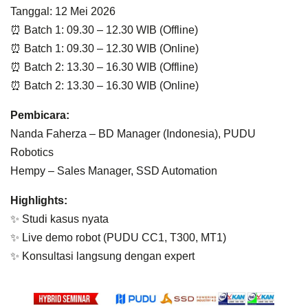
Tanggal: 12 Mei 2026
⏰ Batch 1: 09.30 – 12.30 WIB (Offline)
⏰ Batch 1: 09.30 – 12.30 WIB (Online)
⏰ Batch 2: 13.30 – 16.30 WIB (Offline)
⏰ Batch 2: 13.30 – 16.30 WIB (Online)
Pembicara:
Nanda Faherza – BD Manager (Indonesia), PUDU
Robotics
Hempy – Sales Manager, SSD Automation
Highlights:
✨ Studi kasus nyata
✨ Live demo robot (PUDU CC1, T300, MT1)
✨ Konsultasi langsung dengan expert