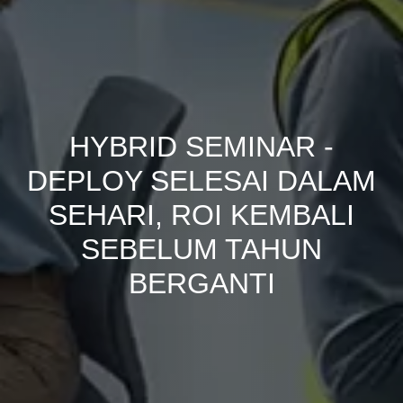
HYBRID SEMINAR -
DEPLOY SELESAI DALAM
SEHARI, ROI KEMBALI
SEBELUM TAHUN
BERGANTI