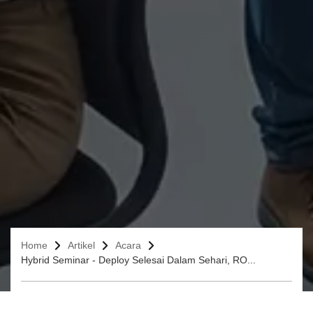
Home
Artikel
Acara
Hybrid Seminar - Deploy Selesai Dalam Sehari, RO...