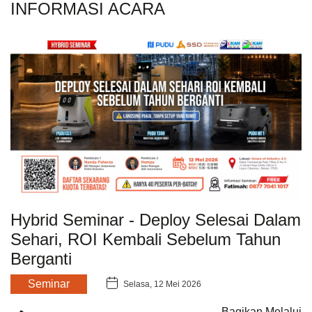
INFORMASI ACARA
Hybrid Seminar - Deploy Selesai Dalam
Sehari, ROI Kembali Sebelum Tahun
Berganti
Seminar
Selasa, 12 Mei 2026
Bagikan Melalui