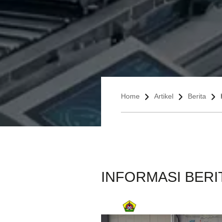
Home
Artikel
Berita
INFORMASI BERI