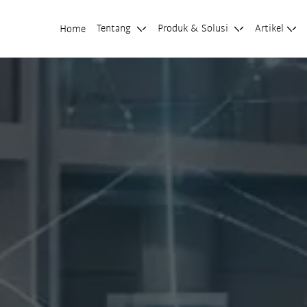
Tentang
Produk & Solusi
Artikel
Home