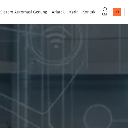
Sistem Automasi Gedung
Ariatek
Karir
Kontak
Cari