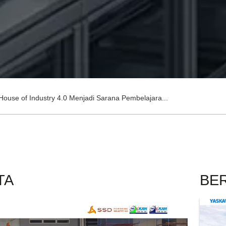
House of Industry 4.0 Menjadi Sarana Pembelajara...
TA
BER