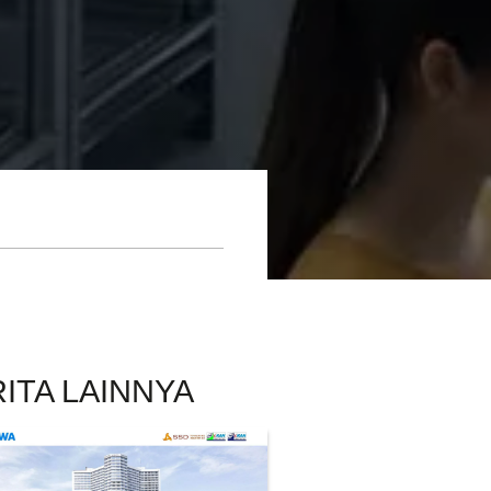
ITA LAINNYA