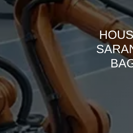
HOUS
SARAN
BAG